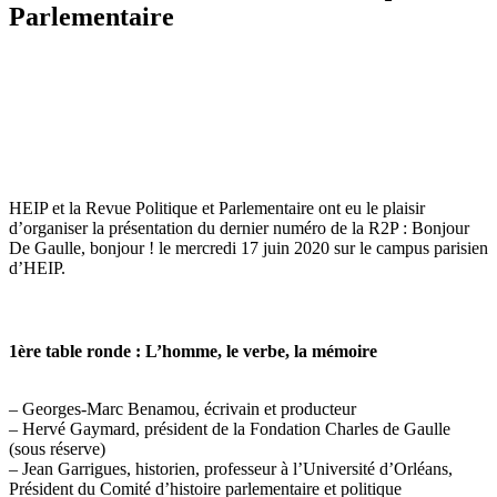
Parlementaire
HEIP et la Revue Politique et Parlementaire ont eu le plaisir
d’organiser la présentation du dernier numéro de la R2P : Bonjour
De Gaulle, bonjour ! le mercredi 17 juin 2020 sur le campus parisien
d’HEIP.
1ère table ronde : L’homme, le verbe, la mémoire
– Georges-Marc Benamou, écrivain et producteur
– Hervé Gaymard, président de la Fondation Charles de Gaulle
(sous réserve)
– Jean Garrigues, historien, professeur à l’Université d’Orléans,
Président du Comité d’histoire parlementaire et politique