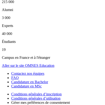
215 000
Alumni
3 000
Experts
40 000
Étudiants
19
Campus en France et à l'étranger
Aller sur le site OMNES Education
Contactez nos équipes
FAQ
Candidature en Bachelor
Candidature en MSc
Conditions générales d’inscription
Conditions générales d’utilisation
Gérer mes préférences de consentement