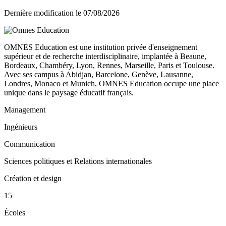
Dernière modification le
07/08/2026
OMNES Education est une institution privée d'enseignement
supérieur et de recherche interdisciplinaire, implantée à Beaune,
Bordeaux, Chambéry, Lyon, Rennes, Marseille, Paris et Toulouse.
Avec ses campus à Abidjan, Barcelone, Genève, Lausanne,
Londres, Monaco et Munich, OMNES Education occupe une place
unique dans le paysage éducatif français.
Management
Ingénieurs
Communication
Sciences politiques et Relations internationales
Création et design
15
Écoles