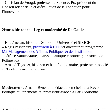
– Christian de Voogd, professeur à Sciences Po, président du
Conseil scientifique et d’évaluation de la Fondation pour
l’innovation
2ème table ronde : Leg et modernité de De Gaulle
– Eric Anceau, historien, Sorbonne Université et SIRICE
– Régis Passerieux,
professeur à HEIP
et directeur du programme
M2 Management des Affaires Publiques & des Institutions
– Jérôme Sainte-Marie, analyste politique et sondeur, président de
PollingVox
– Arnaud Teyssier, historien et haut fonctionnaire, professeur associé
à l’Ecole normale supérieure
Modérateur
: Arnaud Benedetti, rédacteur en chef de la Revue
Politique et Parlementaire, professeur associé à Paris Sorbonne