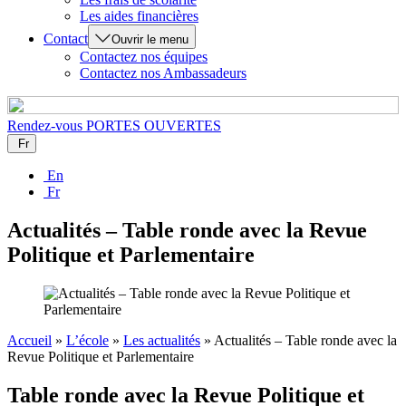
Les aides financières
Contact
Ouvrir le menu
Contactez nos équipes
Contactez nos Ambassadeurs
Rendez-vous
PORTES OUVERTES
Fr
En
Fr
Actualités – Table ronde avec la Revue
Politique et Parlementaire
Accueil
»
L’école
»
Les actualités
»
Actualités – Table ronde avec la
Revue Politique et Parlementaire
Table ronde avec la Revue Politique et