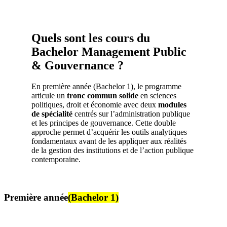
Quels sont les cours du
Bachelor Management Public
& Gouvernance ?
En première année (Bachelor 1), le programme
articule un
tronc commun solide
en sciences
politiques, droit et économie avec deux
modules
de spécialité
centrés sur l’administration publique
et les principes de gouvernance. Cette double
approche permet d’acquérir les outils analytiques
fondamentaux avant de les appliquer aux réalités
de la gestion des institutions et de l’action publique
contemporaine.
Première année
(Bachelor 1)