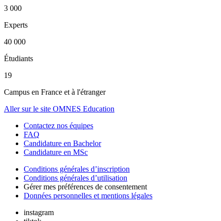
3 000
Experts
40 000
Étudiants
19
Campus en France et à l'étranger
Aller sur le site OMNES Education
Contactez nos équipes
FAQ
Candidature en Bachelor
Candidature en MSc
Conditions générales d’inscription
Conditions générales d’utilisation
Gérer mes préférences de consentement
Données personnelles et mentions légales
instagram