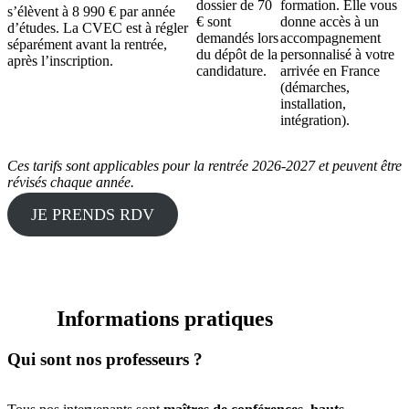
dossier de 70
formation. Elle vous
s’élèvent à 8 990 € par année
€ sont
donne accès à un
d’études. La CVEC est à régler
demandés lors
accompagnement
séparément avant la rentrée,
du dépôt de la
personnalisé à votre
après l’inscription.
candidature.
arrivée en France
(démarches,
installation,
intégration).
Ces tarifs sont applicables pour la rentrée 2026-2027 et peuvent être
révisés chaque année.
JE PRENDS RDV
Informations pratiques
Qui sont nos professeurs ?