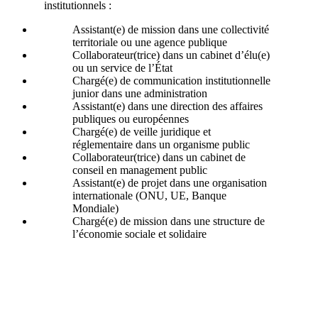
institutionnels :
Assistant(e) de mission dans une collectivité
territoriale ou une agence publique
Collaborateur(trice) dans un cabinet d’élu(e)
ou un service de l’État
Chargé(e) de communication institutionnelle
junior dans une administration
Assistant(e) dans une direction des affaires
publiques ou européennes
Chargé(e) de veille juridique et
réglementaire dans un organisme public
Collaborateur(trice) dans un cabinet de
conseil en management public
Assistant(e) de projet dans une organisation
internationale (ONU, UE, Banque
Mondiale)
Chargé(e) de mission dans une structure de
l’économie sociale et solidaire