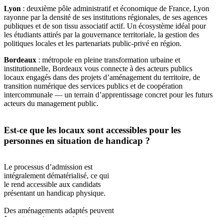
Lyon
: deuxième pôle administratif et économique de France, Lyon
rayonne par la densité de ses institutions régionales, de ses agences
publiques et de son tissu associatif actif. Un écosystème idéal pour
les étudiants attirés par la gouvernance territoriale, la gestion des
politiques locales et les partenariats public-privé en région.
Bordeaux
: métropole en pleine transformation urbaine et
institutionnelle, Bordeaux vous connecte à des acteurs publics
locaux engagés dans des projets d’aménagement du territoire, de
transition numérique des services publics et de coopération
intercommunale — un terrain d’apprentissage concret pour les futurs
acteurs du management public.
Est-ce que les locaux sont accessibles pour les
personnes en situation de handicap ?
Le processus d’admission est
intégralement dématérialisé, ce qui
le rend accessible aux candidats
présentant un handicap physique.
Des aménagements adaptés peuvent