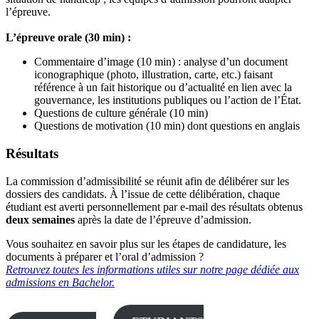
l’épreuve.
L’épreuve orale (30 min) :
Commentaire d’image (10 min) : analyse d’un document
iconographique (photo, illustration, carte, etc.) faisant
référence à un fait historique ou d’actualité en lien avec la
gouvernance, les institutions publiques ou l’action de l’État.
Questions de culture générale (10 min)
Questions de motivation (10 min) dont questions en anglais
Résultats
La commission d’admissibilité se réunit afin de délibérer sur les
dossiers des candidats. À l’issue de cette délibération, chaque
étudiant est averti personnellement par e-mail des résultats obtenus
deux semaines
après la date de l’épreuve d’admission.
Vous souhaitez en savoir plus sur les étapes de candidature, les
documents à préparer et l’oral d’admission ?
Retrouvez toutes les informations utiles sur notre page dédiée aux
admissions en Bachelor.