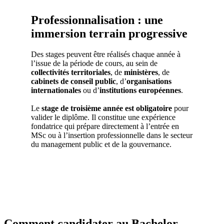
Professionnalisation : une
immersion terrain progressive
Des stages peuvent être réalisés chaque année à
l’issue de la période de cours, au sein de
collectivités territoriales
, de
ministères
, de
cabinets de conseil public
, d’
organisations
internationales
ou d’
institutions européennes
.
Le
stage de troisième année est obligatoire
pour
valider le diplôme. Il constitue une expérience
fondatrice qui prépare directement à l’entrée en
MSc ou à l’insertion professionnelle dans le secteur
du management public et de la gouvernance.
Comment candidater au Bachelor