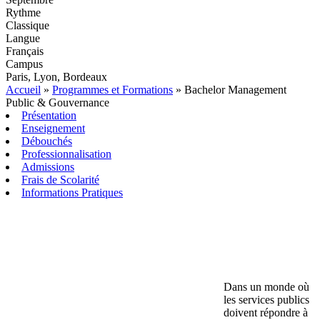
Rythme
Classique
Langue
Français
Campus
Paris, Lyon, Bordeaux
Accueil
»
Programmes et Formations
»
Bachelor Management
Public & Gouvernance
Présentation
Enseignement
Débouchés
Professionnalisation
Admissions
Frais de Scolarité
Informations Pratiques
Dans un monde où
les services publics
doivent répondre à