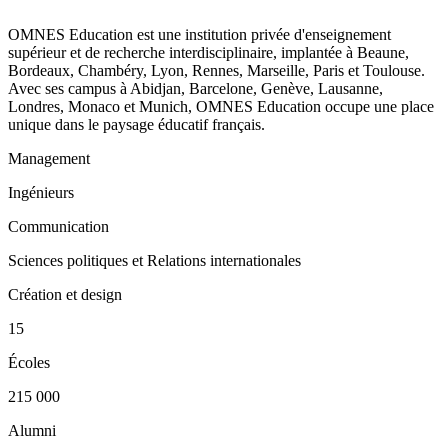
OMNES Education est une institution privée d'enseignement
supérieur et de recherche interdisciplinaire, implantée à Beaune,
Bordeaux, Chambéry, Lyon, Rennes, Marseille, Paris et Toulouse.
Avec ses campus à Abidjan, Barcelone, Genève, Lausanne,
Londres, Monaco et Munich, OMNES Education occupe une place
unique dans le paysage éducatif français.
Management
Ingénieurs
Communication
Sciences politiques et Relations internationales
Création et design
15
Écoles
215 000
Alumni