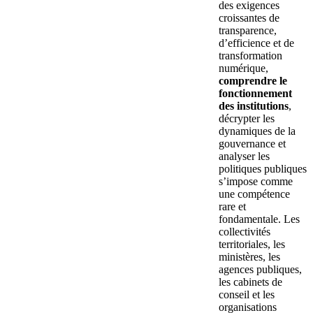
des exigences
croissantes de
transparence,
d’efficience et de
transformation
numérique,
comprendre le
fonctionnement
des institutions
,
décrypter les
dynamiques de la
gouvernance et
analyser les
politiques publiques
s’impose comme
une compétence
rare et
fondamentale. Les
collectivités
territoriales, les
ministères, les
agences publiques,
les cabinets de
conseil et les
organisations