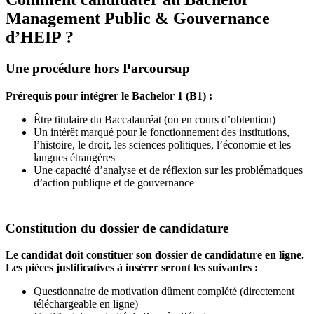
Management Public & Gouvernance
d’HEIP ?
Une procédure hors Parcoursup
Prérequis pour intégrer le Bachelor 1 (B1) :
Être titulaire du Baccalauréat (ou en cours d’obtention)
Un intérêt marqué pour le fonctionnement des institutions,
l’histoire, le droit, les sciences politiques, l’économie et les
langues étrangères
Une capacité d’analyse et de réflexion sur les problématiques
d’action publique et de gouvernance
Constitution du dossier de candidature
Le candidat doit constituer son dossier de candidature en ligne.
Les pièces justificatives à insérer seront les suivantes :
Questionnaire de motivation dûment complété (directement
téléchargeable en ligne)