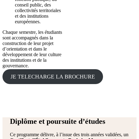
conseil public, des
collectivités territoriales
et des institutions
européennes.
Chaque semestre, les étudiants
sont accompagnés dans la
construction de leur projet
d’orientation et dans le
développement de leur culture
des institutions et de la
gouvernance.
JE TELECHARGE LA BROCHURE
Diplôme et poursuite d’études
Ce programme délivre, à l’issue des trois années validées, un