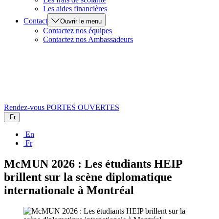
Les aides financières
Contact
Ouvrir le menu
Contactez nos équipes
Contactez nos Ambassadeurs
Rendez-vous
PORTES OUVERTES
Fr
En
Fr
McMUN 2026 : Les étudiants HEIP
brillent sur la scène diplomatique
internationale à Montréal