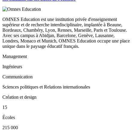
OMNES Education est une institution privée d'enseignement
supérieur et de recherche interdisciplinaire, implantée à Beaune,
Bordeaux, Chambéry, Lyon, Rennes, Marseille, Paris et Toulouse.
Avec ses campus à Abidjan, Barcelone, Genève, Lausanne,
Londres, Monaco et Munich, OMNES Education occupe une place
unique dans le paysage éducatif français.
Management
Ingénieurs
Communication
Sciences politiques et Relations internationales
Création et design
15
Écoles
215 000