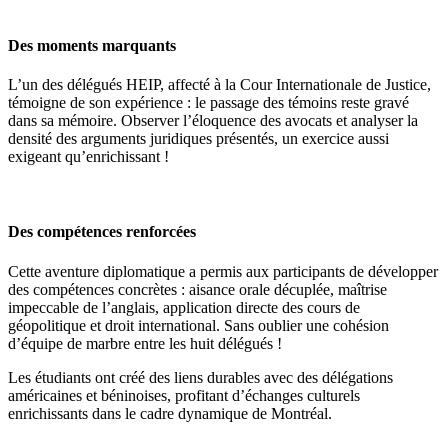
Des moments marquants
L’un des délégués HEIP, affecté à la Cour Internationale de Justice,
témoigne de son expérience : le passage des témoins reste gravé
dans sa mémoire. Observer l’éloquence des avocats et analyser la
densité des arguments juridiques présentés, un exercice aussi
exigeant qu’enrichissant !
Des compétences renforcées
Cette aventure diplomatique a permis aux participants de développer
des compétences concrètes : aisance orale décuplée, maîtrise
impeccable de l’anglais, application directe des cours de
géopolitique et droit international. Sans oublier une cohésion
d’équipe de marbre entre les huit délégués !
Les étudiants ont créé des liens durables avec des délégations
américaines et béninoises, profitant d’échanges culturels
enrichissants dans le cadre dynamique de Montréal.