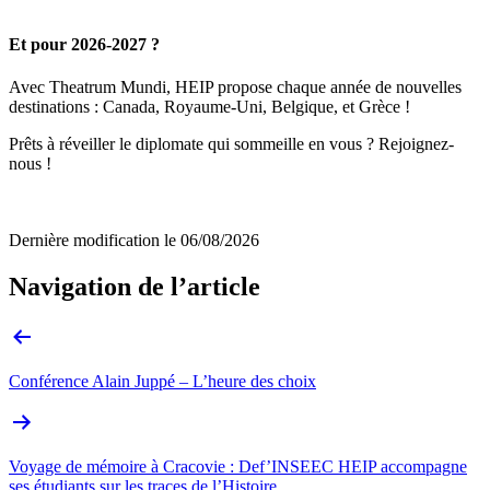
Et pour 2026-2027 ?
Avec Theatrum Mundi, HEIP propose chaque année de nouvelles
destinations : Canada, Royaume-Uni, Belgique, et Grèce !
Prêts à réveiller le diplomate qui sommeille en vous ? Rejoignez-
nous !
Dernière modification le
06/08/2026
Navigation de l’article
Conférence Alain Juppé – L’heure des choix
Voyage de mémoire à Cracovie : Def’INSEEC HEIP accompagne
ses étudiants sur les traces de l’Histoire