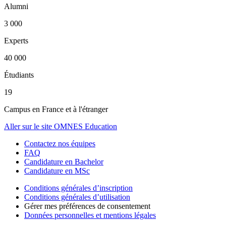
Alumni
3 000
Experts
40 000
Étudiants
19
Campus en France et à l'étranger
Aller sur le site OMNES Education
Contactez nos équipes
FAQ
Candidature en Bachelor
Candidature en MSc
Conditions générales d’inscription
Conditions générales d’utilisation
Gérer mes préférences de consentement
Données personnelles et mentions légales