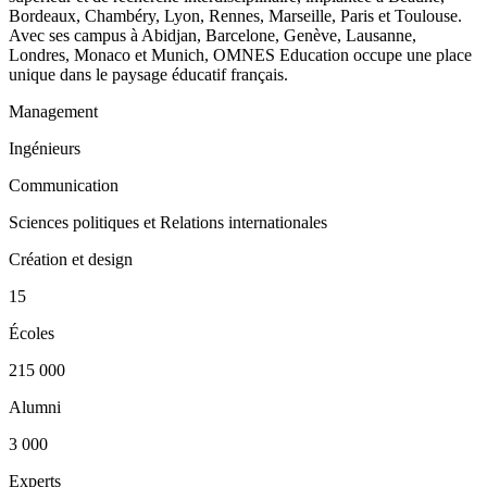
Bordeaux, Chambéry, Lyon, Rennes, Marseille, Paris et Toulouse.
Avec ses campus à Abidjan, Barcelone, Genève, Lausanne,
Londres, Monaco et Munich, OMNES Education occupe une place
unique dans le paysage éducatif français.
Management
Ingénieurs
Communication
Sciences politiques et Relations internationales
Création et design
15
Écoles
215 000
Alumni
3 000
Experts