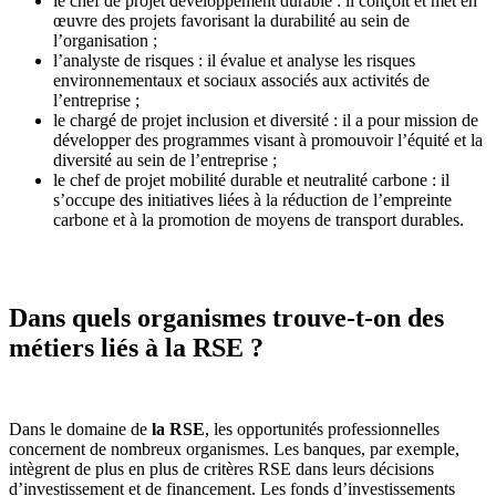
le chef de projet développement durable : il conçoit et met en
œuvre des projets favorisant la durabilité au sein de
l’organisation ;
l’analyste de risques : il évalue et analyse les risques
environnementaux et sociaux associés aux activités de
l’entreprise ;
le chargé de projet inclusion et diversité : il a pour mission de
développer des programmes visant à promouvoir l’équité et la
diversité au sein de l’entreprise ;
le chef de projet mobilité durable et neutralité carbone : il
s’occupe des initiatives liées à la réduction de l’empreinte
carbone et à la promotion de moyens de transport durables.
Dans quels organismes trouve-t-on des
métiers liés à la RSE ?
Dans le domaine de
la RSE
, les opportunités professionnelles
concernent de nombreux organismes. Les banques, par exemple,
intègrent de plus en plus de critères RSE dans leurs décisions
d’investissement et de financement. Les fonds d’investissements