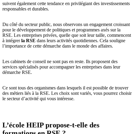
suivent également cette tendance en privilégiant des investissements
responsables et durables.
Du côté du secteur public, nous observons un engagement croissant
pour le développement de politiques et programmes axés sur la
RSE. Les entreprises privées, quelle que soit leur taille, commencent
à intégrer
la RSE
dans leurs activités quotidiennes. Cela souligne
l’importance de cette démarche dans le monde des affaires.
Les cabinets de conseil ne sont pas en reste. Ils proposent des
services spécialisés pour accompagner les entreprises dans leur
démarche RSE.
Ce sont tous des organismes dans lesquels il est possible de trouver
des métiers liés à la RSE. Les choix sont variés, vous pourrez choisir
le secteur d’activité qui vous intéresse.
L’école HEIP propose-t-elle des
formations en RSE ?