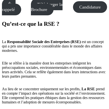
Être
Télécharger la
Candidature
rappelé
Brochure
Qu’est-ce que la RSE ?
La
Responsabilité Sociale des Entreprises (RSE)
est un concept
qui a pris une importance considérable dans le monde des affaires
modernes.
Elle se réfère à la manière dont les entreprises intègrent les
préoccupations sociales, environnementales et économiques dans
leurs activités. Cela se reflète également dans leurs interactions avec
leurs parties prenantes.
Au lieu de se concentrer uniquement sur les profits,
La RSE
prend
en compte l’impact des opérations sur la société et l’environnement.
Elle comprend les pratiques éthiques dans la gestion des ressources
humaines et l’adoption de mesures écoresponsables.