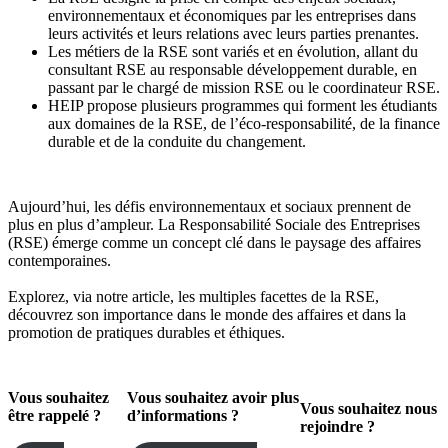
environnementaux et économiques par les entreprises dans
leurs activités et leurs relations avec leurs parties prenantes.
Les métiers de la RSE sont variés et en évolution, allant du
consultant RSE au responsable développement durable, en
passant par le chargé de mission RSE ou le coordinateur RSE.
HEIP propose plusieurs programmes qui forment les étudiants
aux domaines de la RSE, de l’éco-responsabilité, de la finance
durable et de la conduite du changement.
Aujourd’hui, les défis environnementaux et sociaux prennent de
plus en plus d’ampleur. La Responsabilité Sociale des Entreprises
(RSE) émerge comme un concept clé dans le paysage des affaires
contemporaines.
Explorez, via notre article, les multiples facettes de la RSE,
découvrez son importance dans le monde des affaires et dans la
promotion de pratiques durables et éthiques.
Vous souhaitez
Vous souhaitez avoir plus
Vous souhaitez
nous
être rappelé ?
d’informations ?
rejoindre ?