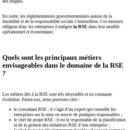
des risques.
En outre, les réglementations gouvernementales autour de la
durabilité et de la responsabilité sociale s’intensifient. Ces mesures
obligent donc les entreprises à intégrer
la RSE
dans leur modèle
opérationnel et économique.
Quels sont les principaux métiers
envisageables dans le domaine de la RSE
?
Les métiers liés à la RSE sont très diversifiés et en constante
évolution. Parmi eux, nous pouvons citer :
le consultant RSE : il s’agit d’un expert qui conseille les
entreprises sur la mise en œuvre de pratiques responsables ;
le chef de projet RSE : il est le responsable de la planification
et de la gestion des initiatives RSE d’une entreprise ;