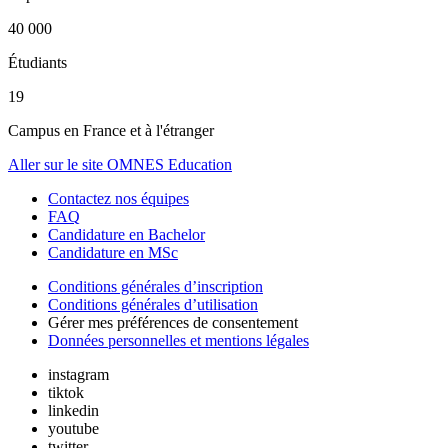
40 000
Étudiants
19
Campus en France et à l'étranger
Aller sur le site OMNES Education
Contactez nos équipes
FAQ
Candidature en Bachelor
Candidature en MSc
Conditions générales d’inscription
Conditions générales d’utilisation
Gérer mes préférences de consentement
Données personnelles et mentions légales
instagram
tiktok
linkedin
youtube
twitter