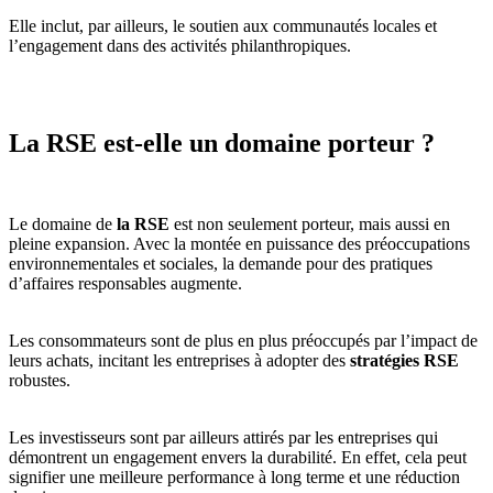
Elle inclut, par ailleurs, le soutien aux communautés locales et
l’engagement dans des activités philanthropiques.
La RSE est-elle un domaine porteur ?
Le domaine de
la RSE
est non seulement porteur, mais aussi en
pleine expansion. Avec la montée en puissance des préoccupations
environnementales et sociales, la demande pour des pratiques
d’affaires responsables augmente.
Les consommateurs sont de plus en plus préoccupés par l’impact de
leurs achats, incitant les entreprises à adopter des
stratégies RSE
robustes.
Les investisseurs sont par ailleurs attirés par les entreprises qui
démontrent un engagement envers la durabilité. En effet, cela peut
signifier une meilleure performance à long terme et une réduction