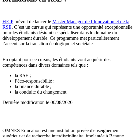
HEIP
prévoit de lancer le
Master Manager de l’Innovation et de la
RSE
. C’est un cursus qui représente une opportunité exceptionnelle
pour les étudiants désirant se spécialiser dans le domaine du
développement durable. Ce programme met particulièrement
l’accent sur la transition écologique et sociétale.
En optant pour ce cursus, les étudiants vont acquérir des
compétences dans divers domaines tels que :
la RSE ;
l’éco-responsabilité ;
la finance durable ;
la conduite du changement.
Dernière modification le
06/08/2026
OMNES Education est une institution privée d'enseignement
supérieur et de recherche interdisciplinaire, implantée à Beaune,