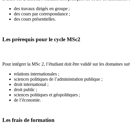
des travaux dirigés en groupe ;
des cours par correspondance ;
des cours présentielles.
Les prérequis pour le cycle MSc2
Pour intégrer la MSc 2, l’étudiant doit être validé sur les domaines sui
relations internationales ;
sciences politiques de l’administration publique ;
droit international ;
droit public ;
sciences politiques et géopolitiques ;
de l’économie.
Les frais de formation