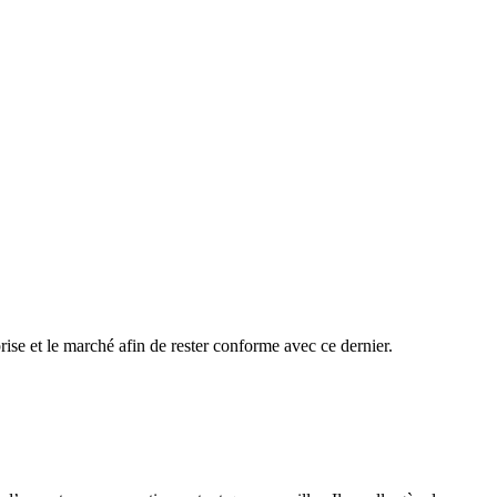
rise et le marché afin de rester conforme avec ce dernier.