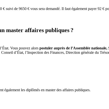
 € suivi de 9650 € vous sera demandé. Il faut également payer 92 € pou
un master affaires publiques ?
 l’État. Vous pouvez alors
postuler auprès de l’Assemblée nationale, 
Conseil d’État, l’Inspection des Finances, Direction générale du Trésor 
nt également les diplômés en master des affaires publiques.