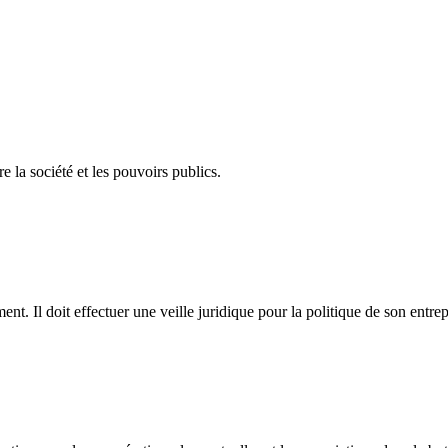
tre la société et les pouvoirs publics.
t. Il doit effectuer une veille juridique pour la politique de son entrep