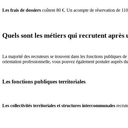
Les frais de dossiers
coûtent 80 €. Un acompte de réservation de 1100
Quels sont les métiers qui recrutent après 
La majorité des recruteurs se trouvent dans les fonctions publiques de
orientation professionnelle, vous pouvez également postuler auprès du 
Les fonctions publiques territoriales
Les collectivités territoriales et structures intercommunales
recrute