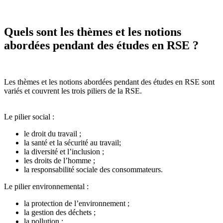
Quels sont les thèmes et les notions
abordées pendant des études en RSE ?
Les thèmes et les notions abordées pendant des études en RSE sont
variés et couvrent les trois piliers de la RSE.
Le pilier social :
le droit du travail ;
la santé et la sécurité au travail;
la diversité et l’inclusion ;
les droits de l’homme ;
la responsabilité sociale des consommateurs.
Le pilier environnemental :
la protection de l’environnement ;
la gestion des déchets ;
la pollution ;