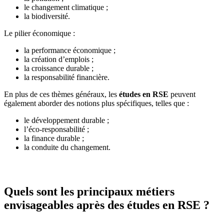
le changement climatique ;
la biodiversité.
Le pilier économique :
la performance économique ;
la création d’emplois ;
la croissance durable ;
la responsabilité financière.
En plus de ces thèmes généraux, les
études en RSE
peuvent
également aborder des notions plus spécifiques, telles que :
le développement durable ;
l’éco-responsabilité ;
la finance durable ;
la conduite du changement.
Quels sont les principaux métiers
envisageables après des études en RSE ?