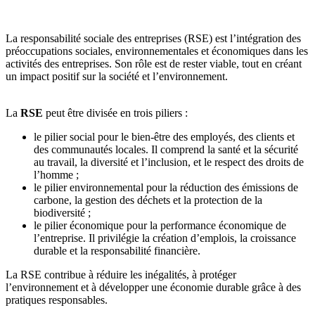
La responsabilité sociale des entreprises (RSE) est l’intégration des
préoccupations sociales, environnementales et économiques dans les
activités des entreprises. Son rôle est de rester viable, tout en créant
un impact positif sur la société et l’environnement.
La
RSE
peut être divisée en trois piliers :
le pilier social pour le bien-être des employés, des clients et
des communautés locales. Il comprend la santé et la sécurité
au travail, la diversité et l’inclusion, et le respect des droits de
l’homme ;
le pilier environnemental pour la réduction des émissions de
carbone, la gestion des déchets et la protection de la
biodiversité ;
le pilier économique pour la performance économique de
l’entreprise. Il privilégie la création d’emplois, la croissance
durable et la responsabilité financière.
La RSE contribue à réduire les inégalités, à protéger
l’environnement et à développer une économie durable grâce à des
pratiques responsables.