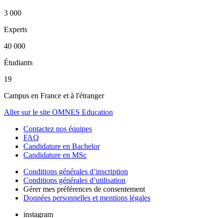
3 000
Experts
40 000
Étudiants
19
Campus en France et à l'étranger
Aller sur le site OMNES Education
Contactez nos équipes
FAQ
Candidature en Bachelor
Candidature en MSc
Conditions générales d’inscription
Conditions générales d’utilisation
Gérer mes préférences de consentement
Données personnelles et mentions légales
instagram