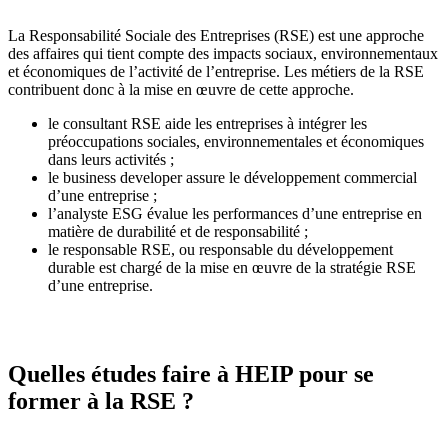
La Responsabilité Sociale des Entreprises (RSE) est une approche
des affaires qui tient compte des impacts sociaux, environnementaux
et économiques de l’activité de l’entreprise. Les métiers de la RSE
contribuent donc à la mise en œuvre de cette approche.
le consultant RSE aide les entreprises à intégrer les
préoccupations sociales, environnementales et économiques
dans leurs activités ;
le business developer assure le développement commercial
d’une entreprise ;
l’analyste ESG évalue les performances d’une entreprise en
matière de durabilité et de responsabilité ;
le responsable RSE, ou responsable du développement
durable est chargé de la mise en œuvre de la stratégie RSE
d’une entreprise.
Quelles études faire à HEIP pour se
former à la RSE ?