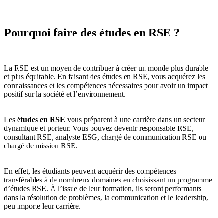
Pourquoi faire des études en RSE ?
La RSE est un moyen de contribuer à créer un monde plus durable
et plus équitable. En faisant des études en RSE, vous acquérez les
connaissances et les compétences nécessaires pour avoir un impact
positif sur la société et l’environnement.
Les
études en RSE
vous préparent à une carrière dans un secteur
dynamique et porteur. Vous pouvez devenir responsable RSE,
consultant RSE, analyste ESG, chargé de communication RSE ou
chargé de mission RSE.
En effet, les étudiants peuvent acquérir des compétences
transférables à de nombreux domaines en choisissant un programme
d’études RSE. À l’issue de leur formation, ils seront performants
dans la résolution de problèmes, la communication et le leadership,
peu importe leur carrière.