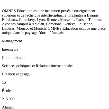
OMNES Education est une institution privée d'enseignement
supérieur et de recherche interdisciplinaire, implantée à Beaune,
Bordeaux, Chambéry, Lyon, Rennes, Marseille, Paris et Toulouse.
Avec ses campus à Abidjan, Barcelone, Genève, Lausanne,
Londres, Monaco et Munich, OMNES Education occupe une place
unique dans le paysage éducatif français.
Management
Ingénieurs
Communication
Sciences politiques et Relations internationales
Création et design
15
Écoles
215 000
Alumni