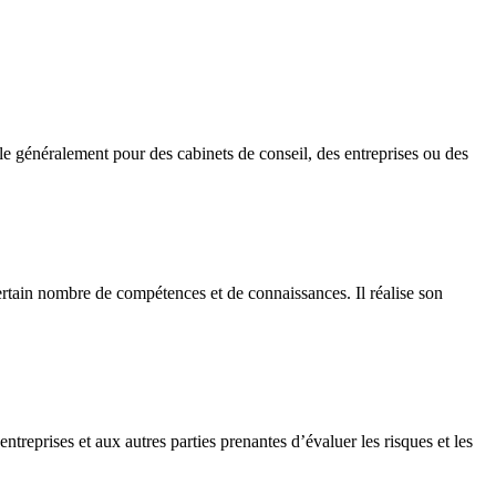
lle généralement pour des cabinets de conseil, des entreprises ou des
ertain nombre de compétences et de connaissances. Il réalise son
treprises et aux autres parties prenantes d’évaluer les risques et les