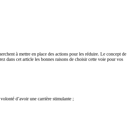
cherchent à mettre en place des actions pour les réduire. Le concept de
rez dans cet article les bonnes raisons de choisir cette voie pour vos
volonté d’avoir une carrière stimulante ;