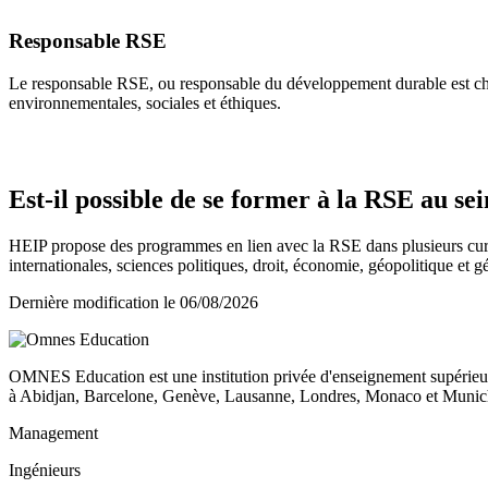
Responsable RSE
Le responsable RSE, ou responsable du développement durable est char
environnementales, sociales et éthiques.
Est-il possible de se former à la RSE au se
HEIP propose des programmes en lien avec la RSE dans plusieurs cu
internationales, sciences politiques, droit, économie, géopolitique et
Dernière modification le
06/08/2026
OMNES Education est une institution privée d'enseignement supérieur
à Abidjan, Barcelone, Genève, Lausanne, Londres, Monaco et Munich
Management
Ingénieurs