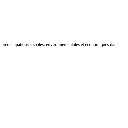
s, de préoccupations sociales, environnementales et économiques dans