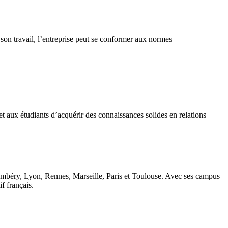
on travail, l’entreprise peut se conformer aux normes
 aux étudiants d’acquérir des connaissances solides en relations
ambéry, Lyon, Rennes, Marseille, Paris et Toulouse. Avec ses campus
 français.