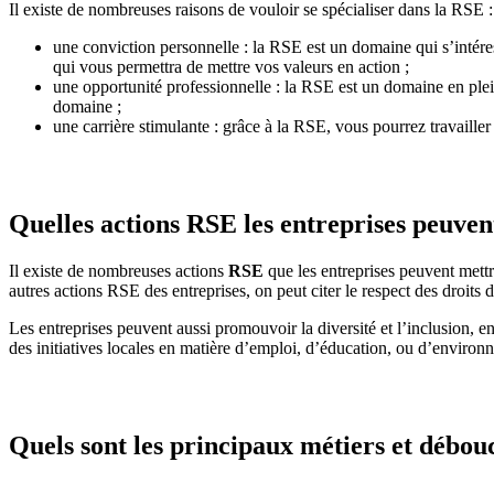
Il existe de nombreuses raisons de vouloir se spécialiser dans la RSE :
une conviction personnelle : la RSE est un domaine qui s’intére
qui vous permettra de mettre vos valeurs en action ;
une opportunité professionnelle : la RSE est un domaine en plein
domaine ;
une carrière stimulante : grâce à la RSE, vous pourrez travailler
Quelles actions RSE les entreprises peuven
Il existe de nombreuses actions
RSE
que les entreprises peuvent mettre
autres actions RSE des entreprises, on peut citer le respect des droits
Les entreprises peuvent aussi promouvoir la diversité et l’inclusion, 
des initiatives locales en matière d’emploi, d’éducation, ou d’enviro
Quels sont les principaux métiers et débou