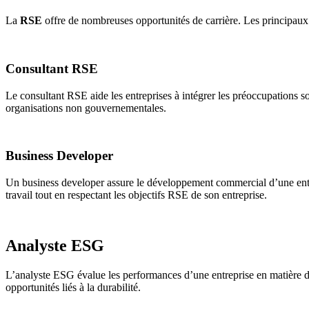
La
RSE
offre de nombreuses opportunités de carrière. Les principaux
Consultant RSE
Le consultant RSE aide les entreprises à intégrer les préoccupations so
organisations non gouvernementales.
Business Developer
Un business developer assure le développement commercial d’une entrep
travail tout en respectant les objectifs RSE de son entreprise.
Analyste ESG
L’analyste ESG évalue les performances d’une entreprise en matière de d
opportunités liés à la durabilité.