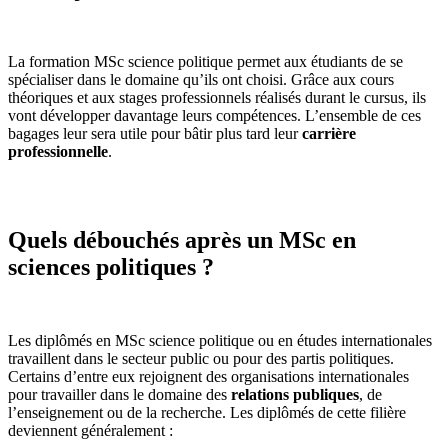
La formation MSc science politique permet aux étudiants de se
spécialiser dans le domaine qu’ils ont choisi. Grâce aux cours
théoriques et aux stages professionnels réalisés durant le cursus, ils
vont développer davantage leurs compétences. L’ensemble de ces
bagages leur sera utile pour bâtir plus tard leur
carrière
professionnelle
.
Quels débouchés après un MSc en
sciences politiques ?
Les diplômés en MSc science politique ou en études internationales
travaillent dans le secteur public ou pour des partis politiques.
Certains d’entre eux rejoignent des organisations internationales
pour travailler dans le domaine des
relations publiques
, de
l’enseignement ou de la recherche. Les diplômés de cette filière
deviennent généralement :