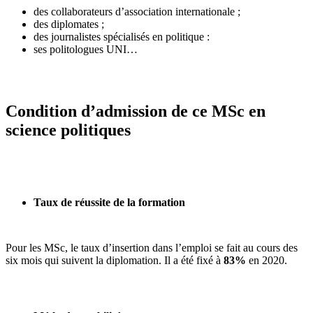
des collaborateurs d’association internationale ;
des diplomates ;
des journalistes spécialisés en politique :
ses politologues UNI…
Condition d’admission de ce MSc en
science politiques
Taux de réussite de la formation
Pour les MSc, le taux d’insertion dans l’emploi se fait au cours des
six mois qui suivent la diplomation. Il a été fixé à
83%
en 2020.