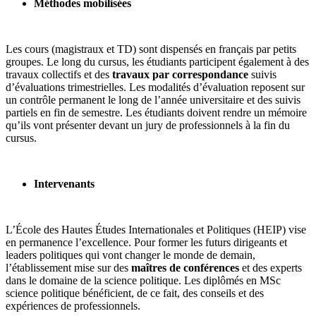
Méthodes mobilisées
Les cours (magistraux et TD) sont dispensés en français par petits
groupes. Le long du cursus, les étudiants participent également à des
travaux collectifs et des
travaux par correspondance
suivis
d’évaluations trimestrielles. Les modalités d’évaluation reposent sur
un contrôle permanent le long de l’année universitaire et des suivis
partiels en fin de semestre. Les étudiants doivent rendre un mémoire
qu’ils vont présenter devant un jury de professionnels à la fin du
cursus.
Intervenants
L’École des Hautes Études Internationales et Politiques (HEIP) vise
en permanence l’excellence. Pour former les futurs dirigeants et
leaders politiques qui vont changer le monde de demain,
l’établissement mise sur des
maîtres de conférences
et des experts
dans le domaine de la science politique. Les diplômés en MSc
science politique bénéficient, de ce fait, des conseils et des
expériences de professionnels.