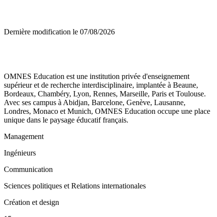
Dernière modification le
07/08/2026
OMNES Education est une institution privée d'enseignement
supérieur et de recherche interdisciplinaire, implantée à Beaune,
Bordeaux, Chambéry, Lyon, Rennes, Marseille, Paris et Toulouse.
Avec ses campus à Abidjan, Barcelone, Genève, Lausanne,
Londres, Monaco et Munich, OMNES Education occupe une place
unique dans le paysage éducatif français.
Management
Ingénieurs
Communication
Sciences politiques et Relations internationales
Création et design