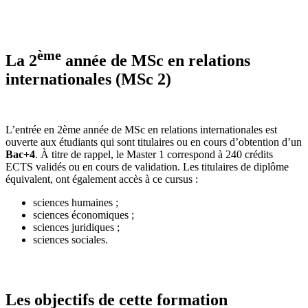
ème
La 2
année de MSc en relations
internationales (MSc 2)
L’entrée en 2ème année de MSc en relations internationales est
ouverte aux étudiants qui sont titulaires ou en cours d’obtention d’un
Bac+4
. À titre de rappel, le Master 1 correspond à 240 crédits
ECTS validés ou en cours de validation. Les titulaires de diplôme
équivalent, ont également accès à ce cursus :
sciences humaines ;
sciences économiques ;
sciences juridiques ;
sciences sociales.
Les objectifs de cette formation