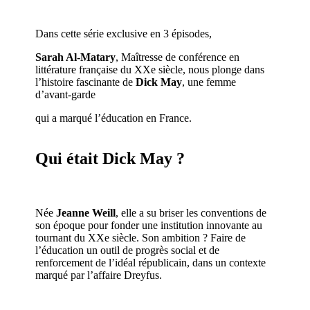
Dans cette série exclusive en 3 épisodes,
Sarah Al-Matary
, Maîtresse de conférence en
littérature française du XXe siècle, nous plonge dans
l’histoire fascinante de
Dick May
, une femme
d’avant-garde
qui a marqué l’éducation en France.
Qui était Dick May ?
Née
Jeanne Weill
, elle a su briser les conventions de
son époque pour fonder une institution innovante au
tournant du XXe siècle. Son ambition ? Faire de
l’éducation un outil de progrès social et de
renforcement de l’idéal républicain, dans un contexte
marqué par l’affaire Dreyfus.