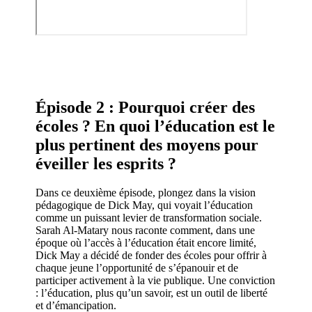
Épisode 2 : Pourquoi créer des
écoles ? En quoi l’éducation est le
plus pertinent des moyens pour
éveiller les esprits ?
Dans ce deuxième épisode, plongez dans la vision
pédagogique de Dick May, qui voyait l’éducation
comme un puissant levier de transformation sociale.
Sarah Al-Matary nous raconte comment, dans une
époque où l’accès à l’éducation était encore limité,
Dick May a décidé de fonder des écoles pour offrir à
chaque jeune l’opportunité de s’épanouir et de
participer activement à la vie publique. Une conviction
: l’éducation, plus qu’un savoir, est un outil de liberté
et d’émancipation.