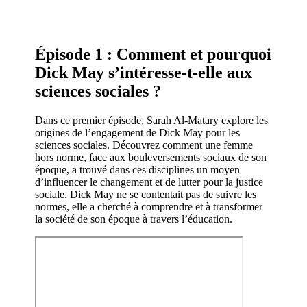
Épisode 1 : Comment et pourquoi
Dick May s’intéresse-t-elle aux
sciences sociales ?
Dans ce premier épisode, Sarah Al-Matary explore les
origines de l’engagement de Dick May pour les
sciences sociales. Découvrez comment une femme
hors norme, face aux bouleversements sociaux de son
époque, a trouvé dans ces disciplines un moyen
d’influencer le changement et de lutter pour la justice
sociale. Dick May ne se contentait pas de suivre les
normes, elle a cherché à comprendre et à transformer
la société de son époque à travers l’éducation.