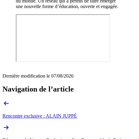
du monde. Un réseau qui a permis de faire émerger
une nouvelle forme d’éducation, ouverte et engagée.
Dernière modification le
07/08/2026
Navigation de l’article
Rencontre exclusive : ALAIN JUPPÉ