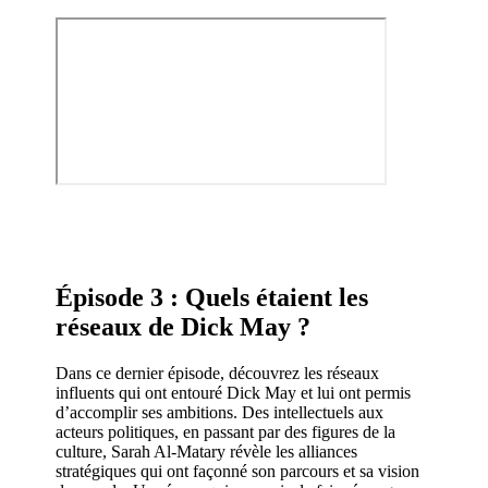
Épisode 3 : Quels étaient les
réseaux de Dick May ?
Dans ce dernier épisode, découvrez les réseaux
influents qui ont entouré Dick May et lui ont permis
d’accomplir ses ambitions. Des intellectuels aux
acteurs politiques, en passant par des figures de la
culture, Sarah Al-Matary révèle les alliances
stratégiques qui ont façonné son parcours et sa vision