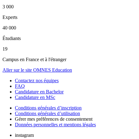
3 000
Experts
40 000
Étudiants
19
Campus en France et à l'étranger
Aller sur le site OMNES Education
Contactez nos équipes
FAQ
Candidature en Bachelor
Candidature en MSc
Conditions générales d’inscription
Conditions générales d’utilisation
Gérer mes préférences de consentement
Données personnelles et mentions légales
instagram