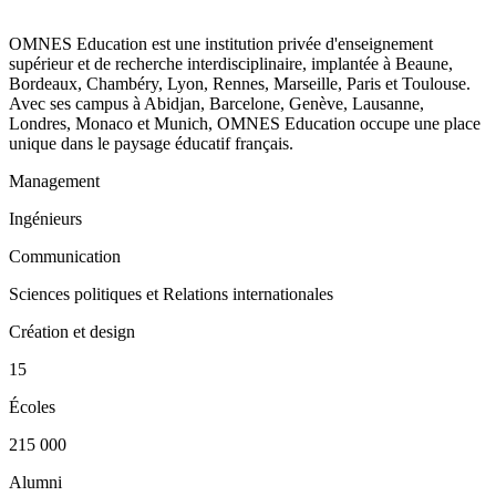
OMNES Education est une institution privée d'enseignement
supérieur et de recherche interdisciplinaire, implantée à Beaune,
Bordeaux, Chambéry, Lyon, Rennes, Marseille, Paris et Toulouse.
Avec ses campus à Abidjan, Barcelone, Genève, Lausanne,
Londres, Monaco et Munich, OMNES Education occupe une place
unique dans le paysage éducatif français.
Management
Ingénieurs
Communication
Sciences politiques et Relations internationales
Création et design
15
Écoles
215 000
Alumni