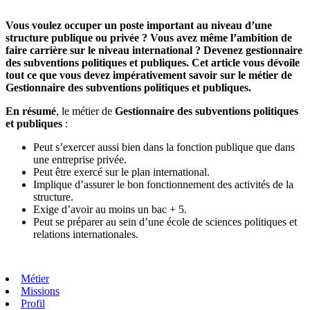
Vous voulez occuper un poste important au niveau d’une
structure publique ou privée ? Vous avez même l’ambition de
faire carrière sur le niveau international ? Devenez gestionnaire
des subventions politiques et publiques. Cet article vous dévoile
tout ce que vous devez impérativement savoir sur le métier de
Gestionnaire des subventions politiques et publiques.
En résumé
, le métier de
Gestionnaire des subventions politiques
et publiques
:
Peut s’exercer aussi bien dans la fonction publique que dans
une entreprise privée.
Peut être exercé sur le plan international.
Implique d’assurer le bon fonctionnement des activités de la
structure.
Exige d’avoir au moins un bac + 5.
Peut se préparer au sein d’une école de sciences politiques et
relations internationales.
Métier
Missions
Profil