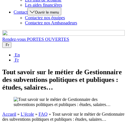
Les aides financières
Contact
Ouvrir le menu
Contactez nos équipes
Contactez nos Ambassadeurs
Rendez-vous
PORTES OUVERTES
Fr
En
Fr
Tout savoir sur le métier de Gestionnaire
des subventions politiques et publiques :
études, salaires…
Accueil
»
L’école
»
FAQ
»
Tout savoir sur le métier de Gestionnaire
des subventions politiques et publiques : études, salaires…