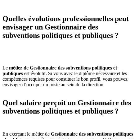
Quelles évolutions professionnelles peut
envisager un Gestionnaire des
subventions politiques et publiques ?
Le
métier de Gestionnaire des subventions politiques et
publiques
est évolutif. Si vous avez le diplôme nécessaire et les
compétences requises pour constituer le bon profil, vous pouvez
envisager d’occuper un poste au sein de la direction.
Quel salaire perçoit un Gestionnaire des
subventions politiques et publiques ?
En exerçant le métier de
Gestionnaire des subventions politiques