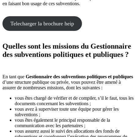
en faisant bon usage de ces subventions.
Telecharger la brochure heip
Quelles sont les missions du Gestionnaire
des subventions politiques et publiques ?
En tant que
Gestionnaire des subventions politiques et publiques
d’une structure publique ou privée, vous pouvez être amené à
assurer de nombreuses missions, dont les suivantes :
vous êtes chargé de vérifier et de compiler, s’il le faut, tous les
documents concernant les subventions ;
vous avez à superviser toute une équipe pour gérer les
subventions ;
vous êtes également le principal responsable de la
communication avec les partenaires ;
vous assurez aussi le suivi des allocations des fonds de
subventions et coordonnez l’exécution des programmes de