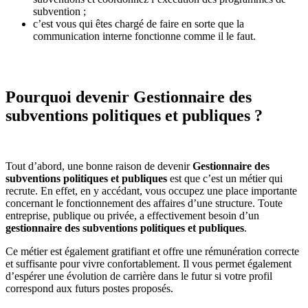
subvention ;
c’est vous qui êtes chargé de faire en sorte que la
communication interne fonctionne comme il le faut.
Pourquoi devenir Gestionnaire des
subventions politiques et publiques ?
Tout d’abord, une bonne raison de devenir
Gestionnaire des
subventions politiques et publiques
est que c’est un métier qui
recrute. En effet, en y accédant, vous occupez une place importante
concernant le fonctionnement des affaires d’une structure. Toute
entreprise, publique ou privée, a effectivement besoin d’un
gestionnaire des subventions politiques et publiques
.
Ce métier est également gratifiant et offre une rémunération correcte
et suffisante pour vivre confortablement. Il vous permet également
d’espérer une évolution de carrière dans le futur si votre profil
correspond aux futurs postes proposés.