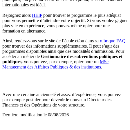
internationales est idéal.
Rejoignez alors
HEIP
pour trouver le programme le plus adéquat
pour vous permettre d’atteindre votre objectif. Si vous voulez gagner
plus vite en expérience, vous pouvez même opter pour une
formation en alternance.
Ainsi, rendez-vous sur le site de l’école et/ou dans sa
rubrique FAQ
pour trouver des informations supplémentaires. Il peut s’agir des
programmes disponibles ainsi que des modalités d’admission. Pour
accéder au métier de
Gestionnaire des subventions politiques et
publiques,
vous pouvez, par exemple, opter pour un
MSc
Management des Affaires Publiques
& des
institutions
.
Avec une certaine ancienneté et assez d’expérience, vous pouvez
par exemple postuler pour devenir le nouveau Directeur des
Finances et des Opérations de votre structure.
Dernière modification le
08/08/2026