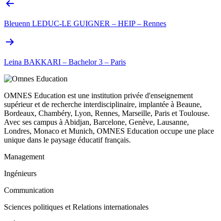
Bleuenn LEDUC-LE GUIGNER – HEIP – Rennes
Leina BAKKARI – Bachelor 3 – Paris
OMNES Education est une institution privée d'enseignement
supérieur et de recherche interdisciplinaire, implantée à Beaune,
Bordeaux, Chambéry, Lyon, Rennes, Marseille, Paris et Toulouse.
Avec ses campus à Abidjan, Barcelone, Genève, Lausanne,
Londres, Monaco et Munich, OMNES Education occupe une place
unique dans le paysage éducatif français.
Management
Ingénieurs
Communication
Sciences politiques et Relations internationales