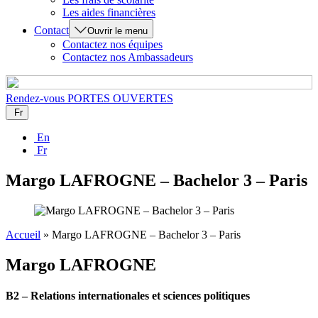
Les aides financières
Contact
Ouvrir le menu
Contactez nos équipes
Contactez nos Ambassadeurs
Rendez-vous
PORTES OUVERTES
Fr
En
Fr
Margo LAFROGNE – Bachelor 3 – Paris
Accueil
»
Margo LAFROGNE – Bachelor 3 – Paris
Margo LAFROGNE
B2 – Relations internationales et sciences politiques