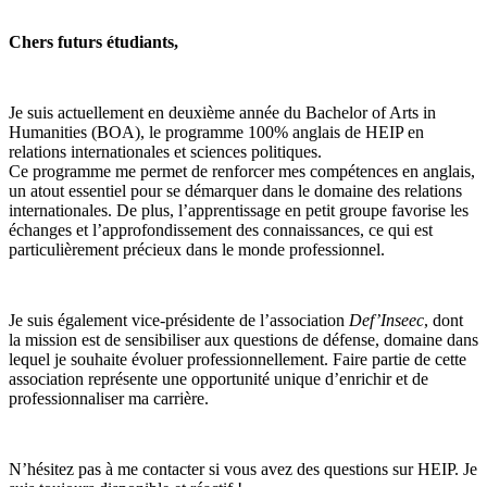
Chers futurs étudiants,
Je suis actuellement en deuxième année du Bachelor of Arts in
Humanities (BOA), le programme 100% anglais de HEIP en
relations internationales et sciences politiques.
Ce programme me permet de renforcer mes compétences en anglais,
un atout essentiel pour se démarquer dans le domaine des relations
internationales. De plus, l’apprentissage en petit groupe favorise les
échanges et l’approfondissement des connaissances, ce qui est
particulièrement précieux dans le monde professionnel.
Je suis également vice-présidente de l’association
Def’Inseec
, dont
la mission est de sensibiliser aux questions de défense, domaine dans
lequel je souhaite évoluer professionnellement. Faire partie de cette
association représente une opportunité unique d’enrichir et de
professionnaliser ma carrière.
N’hésitez pas à me contacter si vous avez des questions sur HEIP. Je