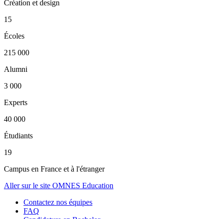
Création et design
15
Écoles
215 000
Alumni
3 000
Experts
40 000
Étudiants
19
Campus en France et à l'étranger
Aller sur le site OMNES Education
Contactez nos équipes
FAQ