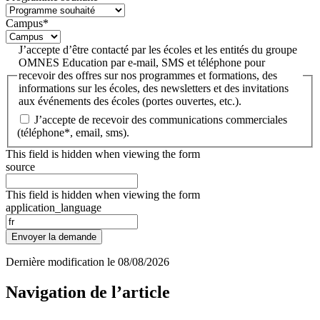
Campus
*
J’accepte d’être contacté par les écoles et les entités du groupe
OMNES Education par e-mail, SMS et téléphone pour
recevoir des offres sur nos programmes et formations, des
informations sur les écoles, des newsletters et des invitations
aux événements des écoles (portes ouvertes, etc.).
J’accepte de recevoir des communications commerciales
(téléphone*, email, sms).
This field is hidden when viewing the form
source
This field is hidden when viewing the form
application_language
Envoyer la demande
Dernière modification le
08/08/2026
Navigation de l’article