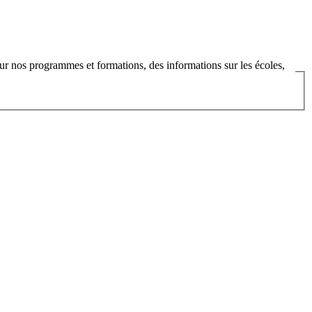
ur nos programmes et formations, des informations sur les écoles,