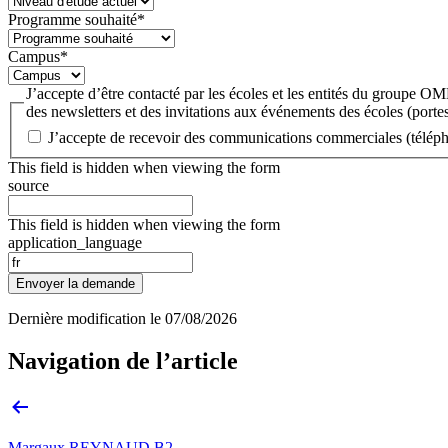
Programme souhaité
*
Campus
*
J’accepte d’être contacté par les écoles et les entités du groupe 
des newsletters et des invitations aux événements des écoles (portes
J’accepte de recevoir des communications commerciales (téléph
This field is hidden when viewing the form
source
This field is hidden when viewing the form
application_language
Envoyer la demande
Dernière modification le
07/08/2026
Navigation de l’article
Margaux REYNAUD B2