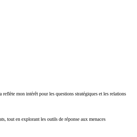
 reflète mon intérêt pour les questions stratégiques et les relations
Etats, tout en explorant les outils de réponse aux menaces