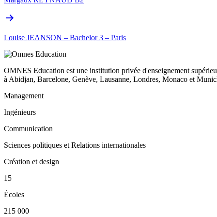
Louise JEANSON – Bachelor 3 – Paris
OMNES Education est une institution privée d'enseignement supérieur
à Abidjan, Barcelone, Genève, Lausanne, Londres, Monaco et Munich
Management
Ingénieurs
Communication
Sciences politiques et Relations internationales
Création et design
15
Écoles
215 000