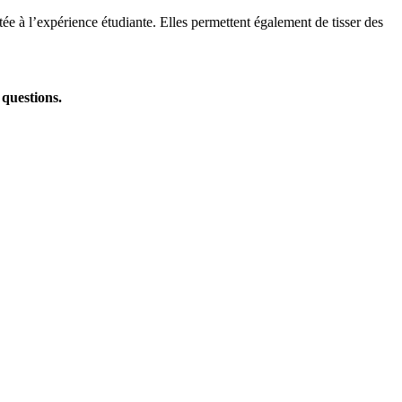
ée à l’expérience étudiante. Elles permettent également de tisser des
 questions.