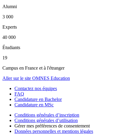
Alumni
3 000
Experts
40 000
Étudiants
19
Campus en France et à l'étranger
Aller sur le site OMNES Education
Contactez nos équipes
FAQ
Candidature en Bachelor
Candidature en MSc
Conditions générales d’inscription
Conditions générales d’utilisation
Gérer mes préférences de consentement
Données personnelles et mentions légales