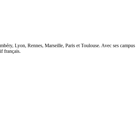
ambéry, Lyon, Rennes, Marseille, Paris et Toulouse. Avec ses campus
 français.