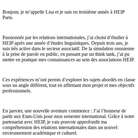
Bonjour, je m’appelle Lisa et je suis en troisième année à HEIP
Paris.
Passionnée par les relations internationales, j’ai choisi d’étudier à
HEIP après une année d’études linguistiques. Depuis trois ans, je
suis très active dans le secteur associatif. De la simulation onusienne
à la prise de parole en public, en passant par un think tank, j’ai pu
mettre en pratique mes connaissances au sein des associations HEIP.
Ces expériences m’ont permis d’explorer les sujets abordés en classe
sous un angle différent, tout en affirmant mon projet et mes objectifs
professionnels.
En janvier, une nouvelle aventure commence : J’ai l’honneur de
partir aux Etats-Unis pour mon semestre international. Grâce à notre
partenariat avec HEIP, je vais pouvoir approfondir ma
compréhension des relations internationales dans un nouvel
environnement académique et culturel.