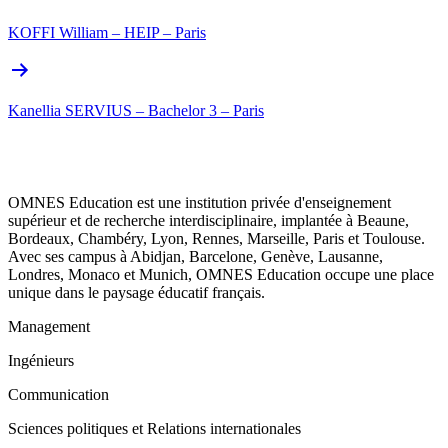
KOFFI William – HEIP – Paris
Kanellia SERVIUS – Bachelor 3 – Paris
OMNES Education est une institution privée d'enseignement
supérieur et de recherche interdisciplinaire, implantée à Beaune,
Bordeaux, Chambéry, Lyon, Rennes, Marseille, Paris et Toulouse.
Avec ses campus à Abidjan, Barcelone, Genève, Lausanne,
Londres, Monaco et Munich, OMNES Education occupe une place
unique dans le paysage éducatif français.
Management
Ingénieurs
Communication
Sciences politiques et Relations internationales