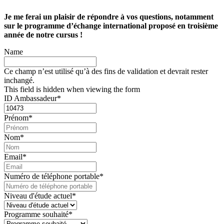
Je me ferai un plaisir de répondre à vos questions, notamment
sur le programme d’échange international proposé en troisième
année de notre cursus !
Name
Ce champ n’est utilisé qu’à des fins de validation et devrait rester
inchangé.
This field is hidden when viewing the form
ID Ambassadeur
*
Prénom
*
Nom
*
Email
*
Numéro de téléphone portable
*
Niveau d'étude actuel
*
Programme souhaité
*