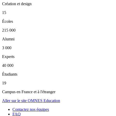
Création et design
15
Écoles
215 000
Alumni
3 000
Experts
40 000
Étudiants
19
Campus en France et à l'étranger
Aller sur le site OMNES Education
Contactez nos équipes
FAQ