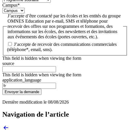
Campus
*
J’accepte d’être contacté par les écoles et les entités du groupe
OMNES Education par e-mail, SMS et téléphone pour
recevoir des offres sur nos programmes et formations, des
informations sur les écoles, des newsletters et des invitations
aux événements des écoles (portes ouvertes, etc.).
J’accepte de recevoir des communications commerciales
(téléphone*, email, sms).
This field is hidden when viewing the form
source
This field is hidden when viewing the form
application_language
Envoyer la demande
Dernière modification le
08/08/2026
Navigation de l’article