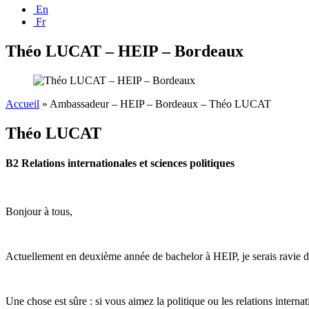
En
Fr
Théo LUCAT – HEIP – Bordeaux
Accueil
»
Ambassadeur – HEIP – Bordeaux – Théo LUCAT
Théo LUCAT
B2 Relations internationales et sciences politiques
Bonjour à tous,
Actuellement en deuxième année de bachelor à HEIP, je serais ravie de
Une chose est sûre : si vous aimez la politique ou les relations interna