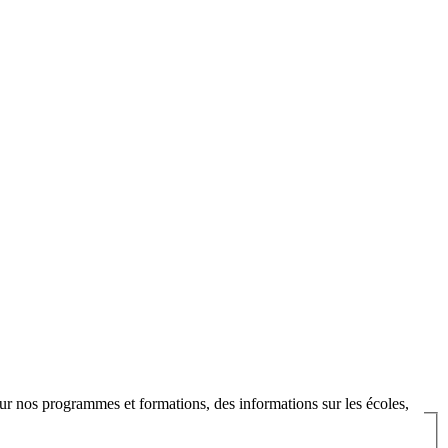
ur nos programmes et formations, des informations sur les écoles,