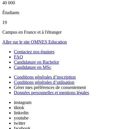
40 000
Étudiants
19
Campus en France et à l'étranger
Aller sur le site OMNES Education
Contactez nos équipes
FAQ
Candidature en Bachelor
Candidature en MSc
Conditions générales d’inscription
Conditions générales d’utilisation
Gérer mes préférences de consentement
Données personnelles et mentions légales
instagram
tiktok
linkedin
youtube
twitter
facebook