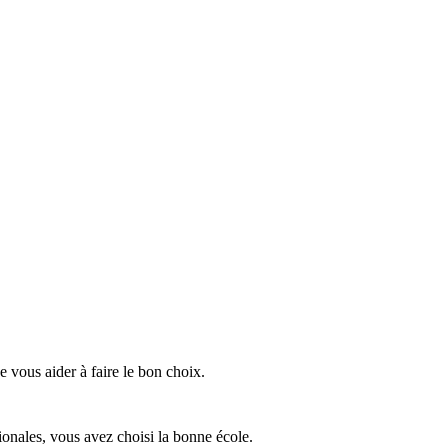
 vous aider à faire le bon choix.
tionales, vous avez choisi la bonne école.