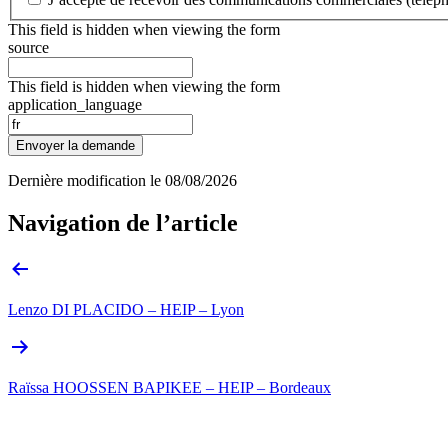
This field is hidden when viewing the form
source
This field is hidden when viewing the form
application_language
Envoyer la demande
Dernière modification le
08/08/2026
Navigation de l’article
Lenzo DI PLACIDO – HEIP – Lyon
Raïssa HOOSSEN BAPIKEE – HEIP – Bordeaux