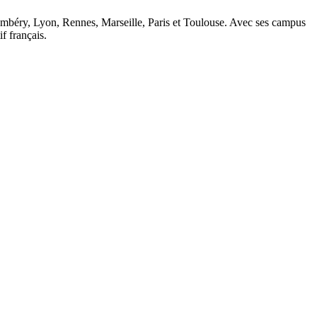
ambéry, Lyon, Rennes, Marseille, Paris et Toulouse. Avec ses campus
 français.