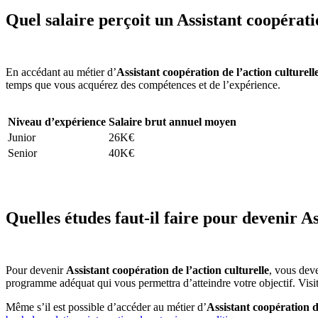
Quel salaire perçoit un Assistant coopératio
En accédant au métier d’
Assistant coopération de l’action culturell
temps que vous acquérez des compétences et de l’expérience.
Niveau d’expérience
Salaire brut annuel moyen
Junior
26K€
Senior
40K€
Quelles études faut-il faire pour devenir As
Pour devenir
Assistant coopération de l’action culturelle
, vous deve
programme adéquat qui vous permettra d’atteindre votre objectif. Visite
Même s’il est possible d’accéder au métier d’
Assistant coopération d