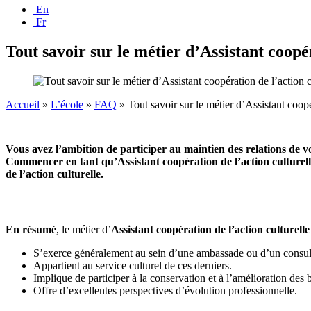
En
Fr
Tout savoir sur le métier d’Assistant coopér
Accueil
»
L’école
»
FAQ
»
Tout savoir sur le métier d’Assistant coopé
Vous avez l’ambition de participer au maintien des relations de v
Commencer en tant qu’Assistant coopération de l’action culturelle 
de l’action culturelle.
En résumé
, le métier d’
Assistant coopération de l’action culturelle
S’exerce généralement au sein d’une ambassade ou d’un consul
Appartient au service culturel de ces derniers.
Implique de participer à la conservation et à l’amélioration des 
Offre d’excellentes perspectives d’évolution professionnelle.