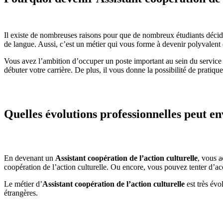
Il existe de nombreuses raisons pour que de nombreux étudiants déci
de langue. Aussi, c’est un métier qui vous forme à devenir polyvalent 
Vous avez l’ambition d’occuper un poste important au sein du service 
débuter votre carrière. De plus, il vous donne la possibilité de pratique
Quelles évolutions professionnelles peut en
En devenant un
Assistant coopération de l’action culturelle
, vous 
coopération de l’action culturelle. Ou encore, vous pouvez tenter d’acc
Le métier d’
Assistant coopération de l’action culturelle
est très évo
étrangères.