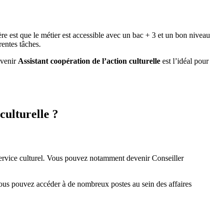
re est que le métier est accessible avec un bac + 3 et un bon niveau
rentes tâches.
evenir
Assistant coopération de l’action culturelle
est l’idéal pour
culturelle ?
service culturel. Vous pouvez notamment devenir Conseiller
vous pouvez accéder à de nombreux postes au sein des affaires