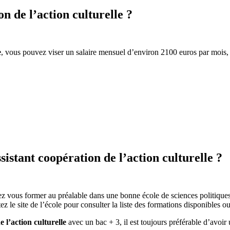
n de l’action culturelle ?
e
, vous pouvez viser un salaire mensuel d’environ 2100 euros par mois
sistant coopération de l’action culturelle ?
z vous former au préalable dans une bonne école de sciences politiques 
z le site de l’école pour consulter la liste des formations disponibles 
e l’action culturelle
avec un bac + 3, il est toujours préférable d’avoi