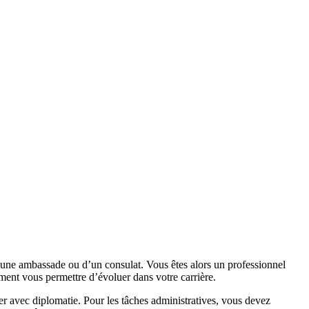
 d’une ambassade ou d’un consulat. Vous êtes alors un professionnel
ment vous permettre d’évoluer dans votre carrière.
er avec diplomatie. Pour les tâches administratives, vous devez