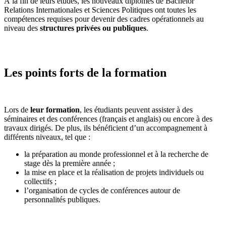
À la fin de leurs études, les nouveaux diplômés de Bachelor
Relations Internationales et Sciences Politiques ont toutes les
compétences requises pour devenir des cadres opérationnels au
niveau des
structures privées ou publiques
.
Les points forts de la formation
Lors de
leur formation
, les étudiants peuvent assister à des
séminaires et des conférences (français et anglais) ou encore à des
travaux dirigés. De plus, ils bénéficient d’un accompagnement à
différents niveaux, tel que :
la préparation au monde professionnel et à la recherche de
stage dès la première année ;
la mise en place et la réalisation de projets individuels ou
collectifs ;
l’organisation de cycles de conférences autour de
personnalités publiques.