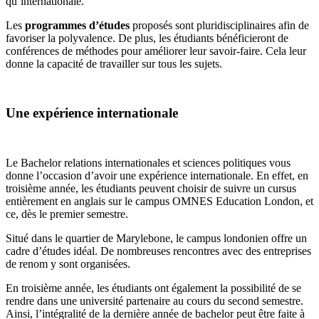
qu’internationale.
Les
programmes d’études
proposés sont pluridisciplinaires afin de
favoriser la polyvalence. De plus, les étudiants bénéficieront de
conférences de méthodes pour améliorer leur savoir-faire. Cela leur
donne la capacité de travailler sur tous les sujets.
Une expérience internationale
Le Bachelor relations internationales et sciences politiques vous
donne l’occasion d’avoir une expérience internationale. En effet, en
troisième année, les étudiants peuvent choisir de suivre un cursus
entièrement en anglais sur le campus OMNES Education London, et
ce, dès le premier semestre.
Situé dans le quartier de Marylebone, le campus londonien offre un
cadre d’études idéal. De nombreuses rencontres avec des entreprises
de renom y sont organisées.
En troisième année, les étudiants ont également la possibilité de se
rendre dans une université partenaire au cours du second semestre.
Ainsi, l’intégralité de la dernière année de bachelor peut être faite à