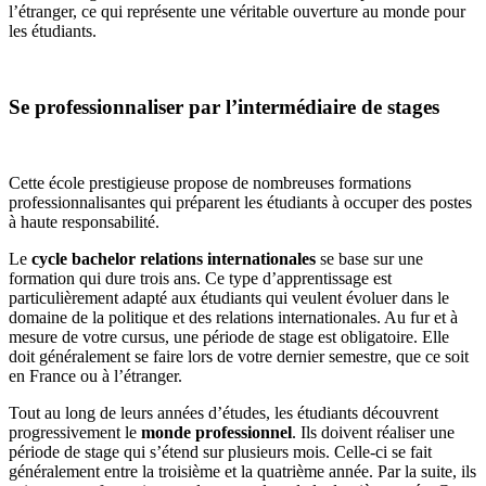
l’étranger, ce qui représente une véritable ouverture au monde pour
les étudiants.
Se professionnaliser par l’intermédiaire de stages
Cette école prestigieuse propose de nombreuses formations
professionnalisantes qui préparent les étudiants à occuper des postes
à haute responsabilité.
Le
cycle bachelor relations internationales
se base sur une
formation qui dure trois ans. Ce type d’apprentissage est
particulièrement adapté aux étudiants qui veulent évoluer dans le
domaine de la politique et des relations internationales. Au fur et à
mesure de votre cursus, une période de stage est obligatoire. Elle
doit généralement se faire lors de votre dernier semestre, que ce soit
en France ou à l’étranger.
Tout au long de leurs années d’études, les étudiants découvrent
progressivement le
monde professionnel
. Ils doivent réaliser une
période de stage qui s’étend sur plusieurs mois. Celle-ci se fait
généralement entre la troisième et la quatrième année. Par la suite, ils