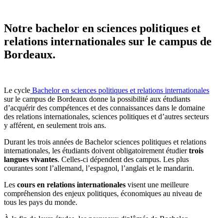
Notre bachelor en sciences politiques et
relations internationales sur le campus de
Bordeaux.
Le cycle
Bachelor en sciences politiques et relations internationales
sur le campus de Bordeaux
donne la possibilité aux étudiants
d’acquérir des compétences et des connaissances dans le domaine
des relations internationales, sciences politiques et d’autres secteurs
y afférent, en seulement trois ans.
Durant les trois années de Bachelor sciences politiques et relations
internationales, les étudiants doivent obligatoirement étudier
trois
langues vivantes
. Celles-ci dépendent des campus. Les plus
courantes sont l’allemand, l’espagnol, l’anglais et le mandarin.
Les
cours en relations internationales
visent une meilleure
compréhension des enjeux politiques, économiques au niveau de
tous les pays du monde.