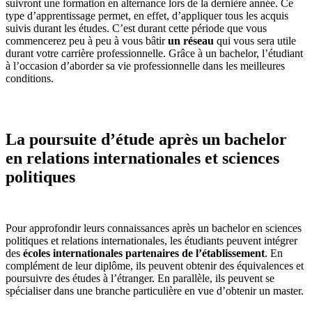
suivront une formation en alternance lors de la dernière année. Ce
type d’apprentissage permet, en effet, d’appliquer tous les acquis
suivis durant les études. C’est durant cette période que vous
commencerez peu à peu à vous bâtir
un réseau
qui vous sera utile
durant votre carrière professionnelle. Grâce à un bachelor, l’étudiant
à l’occasion d’aborder sa vie professionnelle dans les meilleures
conditions.
La poursuite d’étude après un bachelor
en relations internationales et sciences
politiques
Pour approfondir leurs connaissances après un bachelor en sciences
politiques et relations internationales, les étudiants peuvent intégrer
des
écoles internationales partenaires de l’établissement
. En
complément de leur diplôme, ils peuvent obtenir des équivalences et
poursuivre des études à l’étranger. En parallèle, ils peuvent se
spécialiser dans une branche particulière en vue d’obtenir un master.