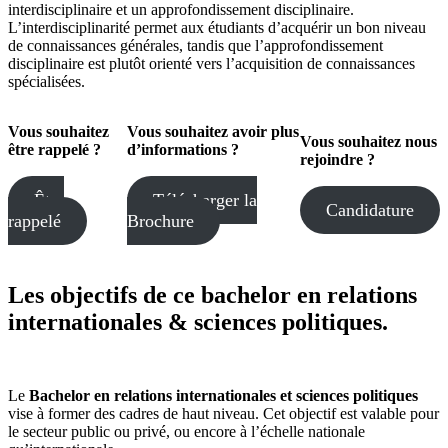
interdisciplinaire et un approfondissement disciplinaire.
L’interdisciplinarité permet aux étudiants d’acquérir un bon niveau
de connaissances générales, tandis que l’approfondissement
disciplinaire est plutôt orienté vers l’acquisition de connaissances
spécialisées.
Vous souhaitez
Vous souhaitez avoir plus
Vous souhaitez
nous
être rappelé ?
d’informations ?
rejoindre ?
Être
Télécharger la
Candidature
rappelé
Brochure
Les objectifs de ce bachelor en relations
internationales & sciences politiques.
Le
Bachelor en relations internationales et sciences politiques
vise à former des cadres de haut niveau. Cet objectif est valable pour
le secteur public ou privé, ou encore à l’échelle nationale