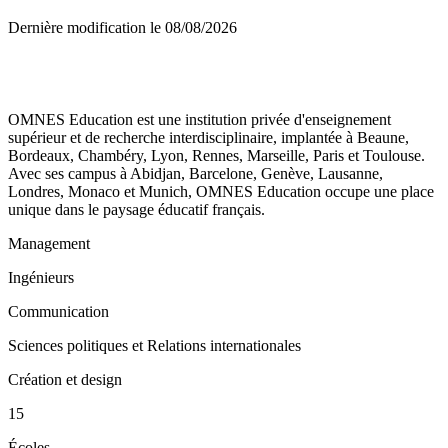
Dernière modification le
08/08/2026
OMNES Education est une institution privée d'enseignement
supérieur et de recherche interdisciplinaire, implantée à Beaune,
Bordeaux, Chambéry, Lyon, Rennes, Marseille, Paris et Toulouse.
Avec ses campus à Abidjan, Barcelone, Genève, Lausanne,
Londres, Monaco et Munich, OMNES Education occupe une place
unique dans le paysage éducatif français.
Management
Ingénieurs
Communication
Sciences politiques et Relations internationales
Création et design
15
Écoles