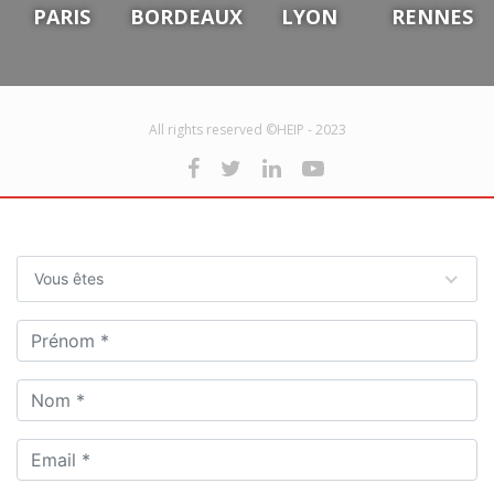
PARIS
BORDEAUX
LYON
RENNES
All rights reserved ©HEIP - 2023
Vous êtes