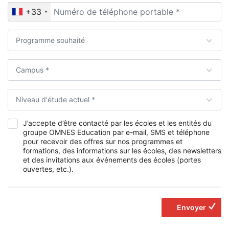
+33
Programme souhaité
Campus *
Niveau d'étude actuel *
J’accepte d’être contacté par les écoles et les entités du
groupe OMNES Education par e-mail, SMS et téléphone
pour recevoir des offres sur nos programmes et
formations, des informations sur les écoles, des newsletters
et des invitations aux événements des écoles (portes
ouvertes, etc.).
Envoyer