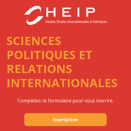
SCIENCES
POLITIQUES ET
RELATIONS
INTERNATIONALES
Complétez ce formulaire pour vous inscrire.
Inscription