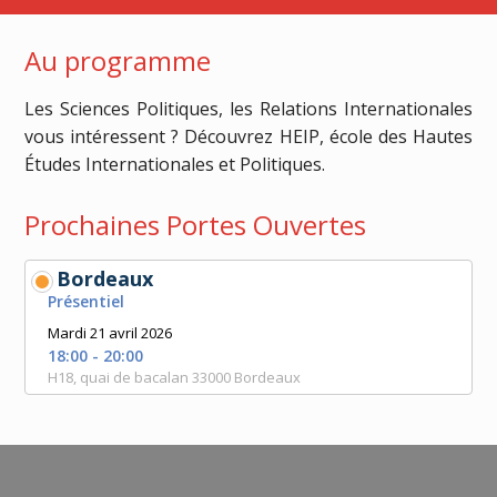
Au programme
Les Sciences Politiques, les Relations Internationales
vous intéressent ? Découvrez HEIP, école des Hautes
Études Internationales et Politiques.
Prochaines Portes Ouvertes
Bordeaux
Présentiel
Mardi 21 avril 2026
18:00 - 20:00
H18, quai de bacalan 33000 Bordeaux